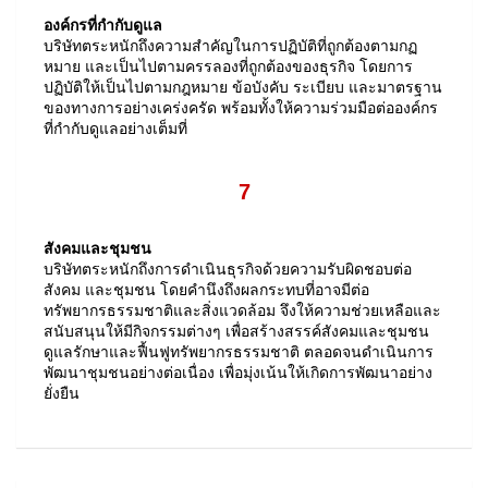
องค์กรที่กำกับดูแล
บริษัทตระหนักถึงความสำคัญในการปฏิบัติที่ถูกต้องตามกฏ
หมาย และเป็นไปตามครรลองที่ถูกต้องของธุรกิจ โดยการ
ปฏิบัติให้เป็นไปตามกฎหมาย ข้อบังคับ ระเบียบ และมาตรฐาน
ของทางการอย่างเคร่งครัด พร้อมทั้งให้ความร่วมมือต่อองค์กร
ที่กำกับดูแลอย่างเต็มที่
7
สังคมและชุมชน
บริษัทตระหนักถึงการดำเนินธุรกิจด้วยความรับผิดชอบต่อ
สังคม และชุมชน โดยคำนึงถึงผลกระทบที่อาจมีต่อ
ทรัพยากรธรรมชาติและสิ่งแวดล้อม จึงให้ความช่วยเหลือและ
สนับสนุนให้มีกิจกรรมต่างๆ เพื่อสร้างสรรค์สังคมและชุมชน
ดูแลรักษาและฟื้นฟูทรัพยากรธรรมชาติ ตลอดจนดำเนินการ
พัฒนาชุมชนอย่างต่อเนื่อง เพื่อมุ่งเน้นให้เกิดการพัฒนาอย่าง
ยั่งยืน