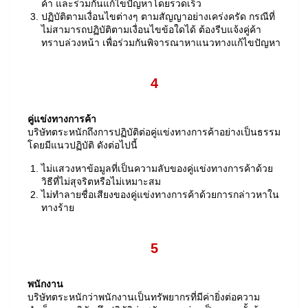
ค้า และร่วมกันแก้ไขปัญหาโดยรวดเร็ว
ปฏิบัติตามเงื่อนไขต่างๆ ตามสัญญาอย่างเคร่งครัด กรณีที่
ไม่สามารถปฏิบัติตามเงื่อนไขข้อใดได้ ต้องรีบแจ้งคู่ค้า
ทราบล่วงหน้า เพื่อร่วมกันพิจารณาหาแนวทางแก้ไขปัญหา
4
คู่แข่งทางการค้า
บริษัทตระหนักถึงการปฏิบัติต่อคู่แข่งทางการค้าอย่างเป็นธรรม
โดยมีแนวปฏิบัติ ดังต่อไปนี้
ไม่แสวงหาข้อมูลที่เป็นความลับของคู่แข่งทางการค้าด้วย
วิธีที่ไม่สุจริตหรือไม่เหมาะสม
ไม่ทำลายชื่อเสียงของคู่แข่งทางการค้าด้วยการกล่าวหาใน
ทางร้าย
5
พนักงาน
บริษัทตระหนักว่าพนักงานเป็นทรัพยากรที่มีค่ายิ่งต่อความ