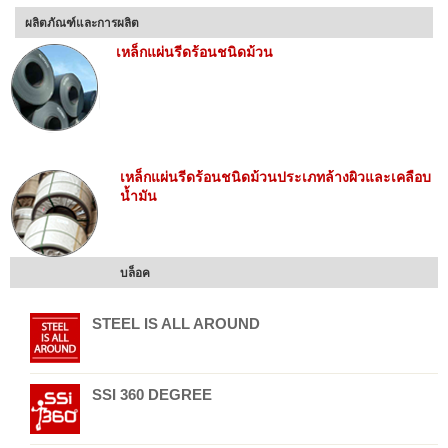
ผลิตภัณฑ์และการผลิต
เหล็กแผ่นรีดร้อนชนิดม้วน
เหล็กแผ่นรีดร้อนชนิดม้วนประเภทล้างผิวและเคลือบ
น้ำมัน
บล็อค
STEEL IS ALL AROUND
SSI 360 DEGREE