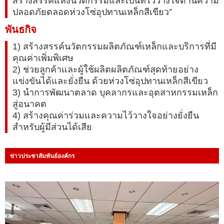
สร้างสรรค์แห่งนวัตกรรมและเป็นที่ไว้วางใจด้านความ
ปลอดภัยตลอดห่วงโซ่อุปทานเหล็กสีเขียว”
พันธกิจ
1) สร้างสรรค์นวัตกรรมผลิตภัณฑ์เหล็กและบริการที่มี
คุณค่าเพิ่มพิเศษ
2) ช่วยลูกค้าและผู้ใช้ผลิตผลิตภัณฑ์สุดท้ายอย่าง
แข่งขันได้และยั่งยืน ด้วยห่วงโซ่อุปทานเหล็กสีเขียว
3) นำการพัฒนาตลาด บุคลากรและอุตสาหกรรมเหล็ก
สู่อนาคต
4) สร้างคุณค่าร่วมและความไว้วางใจอย่างยั่งยืน
สำหรับผู้มีส่วนได้เสีย
ข่าวประชาสัมพันธ์องค์กร