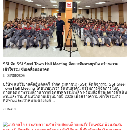
SSI จัด SSI Steel Town Hall Meeting สื่อสารทิศทางธุรกิจ สร้างความ
เข้าใจร่วม ขับเคลื่อนอนาคต
03/08/2026
บริษัท สหวิริยาสตีลอินดัสตรี จำกัด (มหาชน) (SSI) จัดกิจกรรม SSI Steel
Town Hall Meeting โดยนายนาวา จันทนสุรคน กรรมการผู้จัดการใหญ่
ถ่ายทอดภาพรวมสถานการณ์อุตสาหกรรมเหล็ก พร้อมสื่อสารผลการดำเนิน
งานและร่วมเดินหน้าตามเป้าหมายปี 2026 เพื่อสร้างความเข้าใจร่วมถึง
ทิศทางและเป้าหมายขององค์…
อ่านต่อ