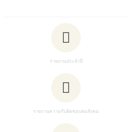
รายงานประจำปี
รายงานความรับผิดชอบต่อสังคม