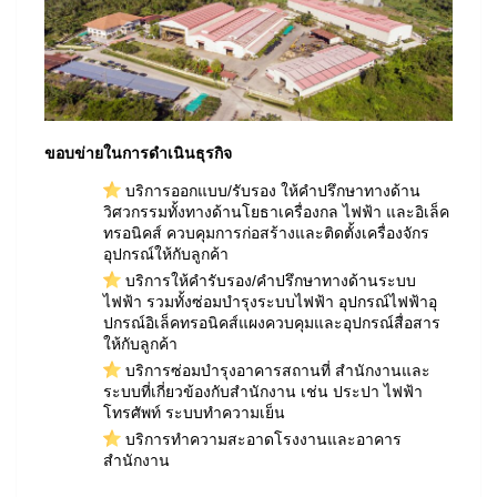
ขอบข่ายในการดำเนินธุรกิจ
บริการออกแบบ/รับรอง ให้คำปรึกษาทางด้าน
วิศวกรรมทั้งทางด้านโยธาเครื่องกล ไฟฟ้า และอิเล็ค
ทรอนิคส์ ควบคุมการก่อสร้างและติดตั้งเครื่องจักร
อุปกรณ์ให้กับลูกค้า
บริการให้คำรับรอง/คำปรึกษาทางด้านระบบ
ไฟฟ้า รวมทั้งซ่อมบำรุงระบบไฟฟ้า อุปกรณ์ไฟฟ้าอุ
ปกรณ์อิเล็คทรอนิคส์แผงควบคุมและอุปกรณ์สื่อสาร
ให้กับลูกค้า
บริการซ่อมบำรุงอาคารสถานที่ สำนักงานและ
ระบบที่เกี่ยวข้องกับสำนักงาน เช่น ประปา ไฟฟ้า
โทรศัพท์ ระบบทำความเย็น
บริการทำความสะอาดโรงงานและอาคาร
สำนักงาน