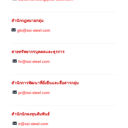
สำนักกฎหมายกลุ่ม
glo@ssi-steel.com
สายทรัพยากรบุคคลและธุรการ
hr@ssi-steel.com
สำนักการพัฒนาที่ยั่งยืนและสื่อสารกลุ่ม
pr@ssi-steel.com
สำนักนักลงทุนสัมพันธ์
ir@ssi-steel.com