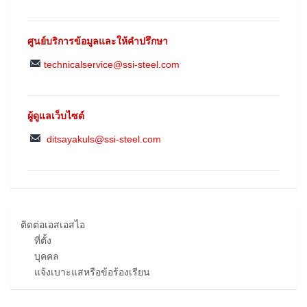
ศูนย์บริการข้อมูลและให้คำปรึกษา
technicalservice@ssi-steel.com
ผู้ดูแลเว็บไซต์
ditsayakuls@ssi-steel.com
ติดต่อเอสเอสไอ
ที่ตั้ง
บุคคล
แจ้งเบาะแสหรือข้อร้องเรียน