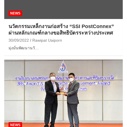
NEWS
นวัตกรรมเหล็กงานก่อสร้าง “SSI PostConnex”
ผ่านหลักเกณฑ์กลางขอสิทธิบัตรระหว่างประเทศ
30/09/2022
Rawipat Uaiporn
มุ่งมั่นพัฒนานวั…
NEWS