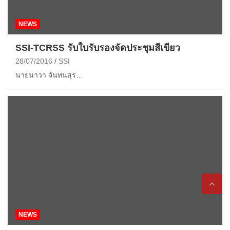
NEWS
SSI-TCRSS รับใบรับรองจัดประชุมสีเขียว
28/07/2016
SSI
นายนาวา จันทนสุร…
NEWS