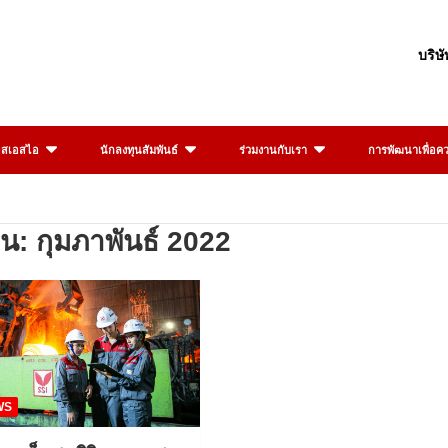
บริษ
อสเอสไอ
นักลงทุนสัมพันธ์
ร่วมงานกับเรา
การพัฒนาเพื่อควา
อน:
กุมภาพันธ์ 2022
WS